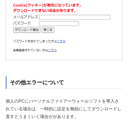
その他エラーについて
個人のPCにパーソナルファイアーウォールソフトを導入さ
れている場合は、一時的に設定を無効にしてダウンロードし
直すとうまくいく場合ががあります。