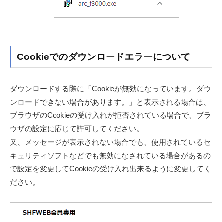
Cookieでのダウンロードエラーについて
ダウンロードする際に「Cookieが無効になっています。ダウ
ンロードできない場合があります。」と表示される場合は、
ブラウザのCookieの受け入れが拒否されている場合で、ブラ
ウザの設定に応じて許可してください。
又、メッセージが表示されない場合でも、使用されているセ
キュリティソフトなどでも無効になされている場合があるの
で設定を変更してCookieの受け入れ出来るように変更してく
ださい。