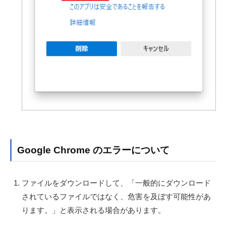
Google Chrome のエラーについて
ファイルをダウンロードして、「一般的にダウンロード
されているファイルではなく、危害を及ぼす可能性があ
ります。」と表示される場合があります。