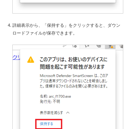
詳細表示から、「保持する」をクリックすると、ダウン
ロードファイルが保存できます。