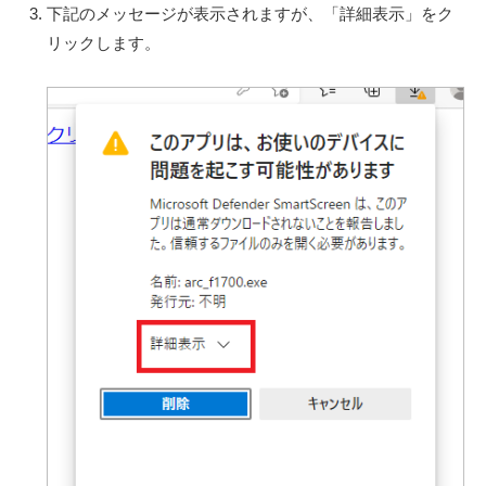
下記のメッセージが表示されますが、「詳細表示」をク
リックします。