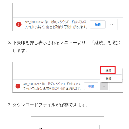
下矢印を押し表示されるメニューより、「継続」を選択
します。
ダウンロードファイルが保存できます。