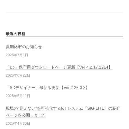
ゲ
ー
シ
ョ
最近の投稿
ン
夏期休暇のお知らせ
2026年7月1日
「Bb」保守用ダウンロードページ更新【Ver 4.2.17.2214】
2026年6月22日
「SDデザイナー」最新版更新【Ver.2.26.0.3】
2026年5月11日
現場の”見えない”を可視化するIoTシステム「SIG-LITE」の紹介
ページを公開しました
2026年4月30日