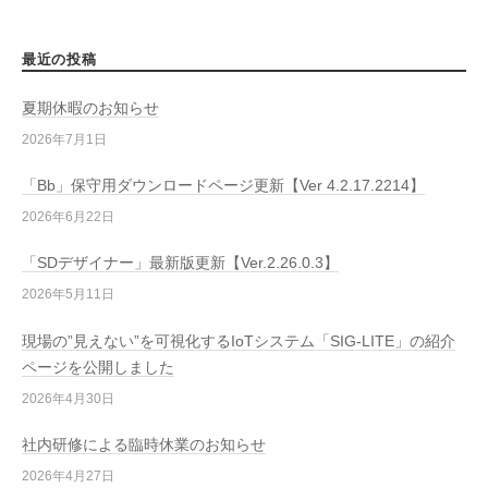
最近の投稿
夏期休暇のお知らせ
2026年7月1日
「Bb」保守用ダウンロードページ更新【Ver 4.2.17.2214】
2026年6月22日
「SDデザイナー」最新版更新【Ver.2.26.0.3】
2026年5月11日
現場の”見えない”を可視化するIoTシステム「SIG-LITE」の紹介
ページを公開しました
2026年4月30日
社内研修による臨時休業のお知らせ
2026年4月27日