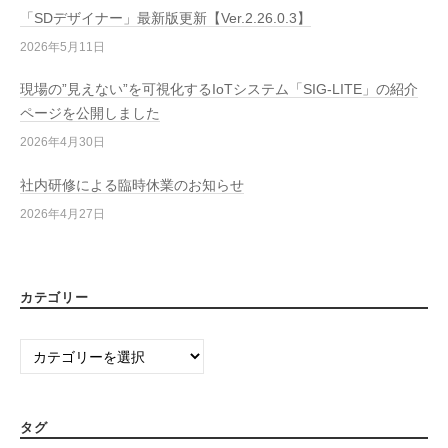
「SDデザイナー」最新版更新【Ver.2.26.0.3】
2026年5月11日
現場の”見えない”を可視化するIoTシステム「SIG-LITE」の紹介
ページを公開しました
2026年4月30日
社内研修による臨時休業のお知らせ
2026年4月27日
カテゴリー
カ
テ
ゴ
リ
タグ
ー